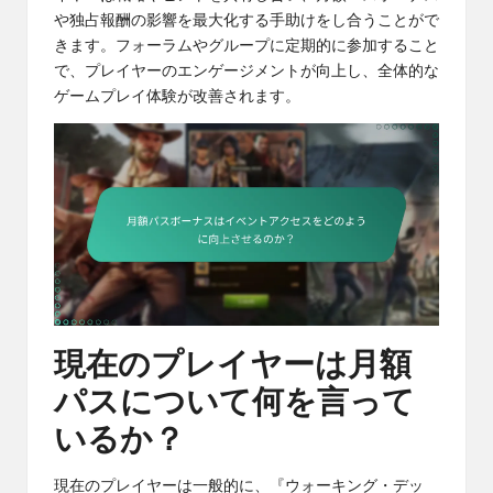
や独占報酬の影響を最大化する手助けをし合うことがで
きます。フォーラムやグループに定期的に参加すること
で、プレイヤーのエンゲージメントが向上し、全体的な
ゲームプレイ体験が改善されます。
現在のプレイヤーは月額
パスについて何を言って
いるか？
現在のプレイヤーは一般的に、『ウォーキング・デッ