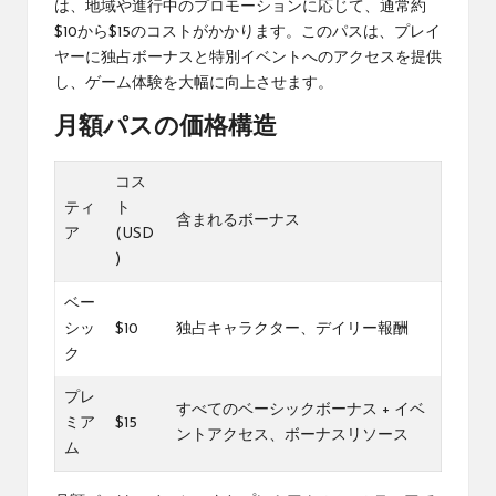
は、地域や進行中のプロモーションに応じて、通常約
$10から$15のコストがかかります。このパスは、プレイ
ヤーに独占ボーナスと特別イベントへのアクセスを提供
し、ゲーム体験を大幅に向上させます。
月額パスの価格構造
コス
ティ
ト
含まれるボーナス
ア
(USD
)
ベー
シッ
$10
独占キャラクター、デイリー報酬
ク
プレ
すべてのベーシックボーナス + イベ
ミア
$15
ントアクセス、ボーナスリソース
ム