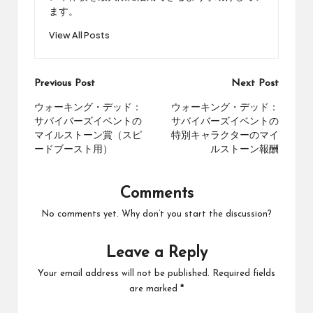
ます。
View All Posts
Post
Previous Post
Next Post
navigation
ウォーキング・デッド：
ウォーキング・デッド：
サバイバーズイベントの
サバイバーズイベントの
マイルストーン賞（スピ
特別キャラクターのマイ
ードブースト用）
ルストーン報酬
Comments
No comments yet. Why don’t you start the discussion?
Leave a Reply
Your email address will not be published.
Required fields
are marked
*