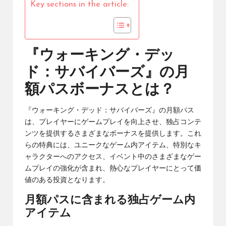
Key sections in the article:
『ウォーキング・デッ
ド：サバイバーズ』の月
額パスボーナスとは？
『ウォーキング・デッド：サバイバーズ』の月額パス
は、プレイヤーにゲームプレイを向上させ、独占コンテ
ンツを提供するさまざまなボーナスを提供します。これ
らの特典には、ユニークなゲーム内アイテム、特別なキ
ャラクターへのアクセス、イベント中のさまざまなゲー
ムプレイの強化が含まれ、熱心なプレイヤーにとって価
値のある投資となります。
月額パスに含まれる独占ゲーム内
アイテム