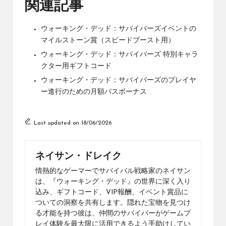
関連記事
ウォーキング・デッド：サバイバーズイベントの
マイルストーン賞（スピードブースト用）
ウォーキング・デッド：サバイバーズ 特別キャラ
クター用ギフトコード
ウォーキング・デッド：サバイバーズのプレイヤ
ー進行のための月額パスボーナス
Last updated on 18/06/2026
ネイサン・ドレイク
情熱的なゲーマーでサバイバル戦略家のネイサン
は、『ウォーキング・デッド』の世界に深く入り
込み、ギフトコード、VIP報酬、イベント賞品に
ついての洞察を共有します。隠れた宝物を見つけ
る才能を持つ彼は、仲間のサバイバーがゲームプ
レイ体験を最大限に活用できるよう手助けしてい