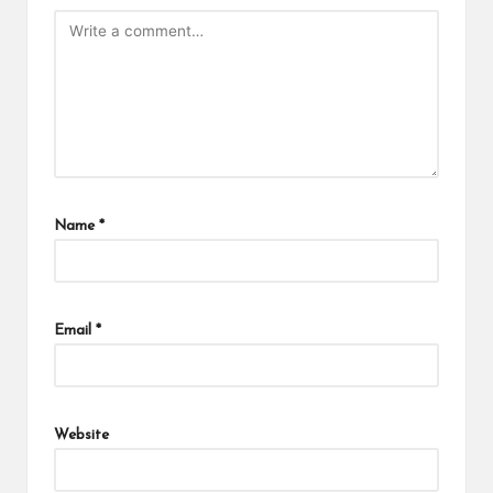
Name
*
Email
*
Website