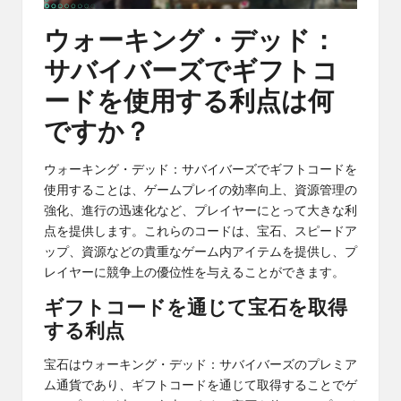
ウォーキング・デッド：
サバイバーズでギフトコ
ードを使用する利点は何
ですか？
ウォーキング・デッド：サバイバーズでギフトコードを
使用することは、ゲームプレイの効率向上、資源管理の
強化、進行の迅速化など、プレイヤーにとって大きな利
点を提供します。これらのコードは、宝石、スピードア
ップ、資源などの貴重なゲーム内アイテムを提供し、プ
レイヤーに競争上の優位性を与えることができます。
ギフトコードを通じて宝石を取得
する利点
宝石はウォーキング・デッド：サバイバーズのプレミア
ム通貨であり、ギフトコードを通じて取得することでゲ