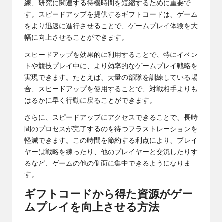
練、研究に関連する待機時間を短縮するために重要で
す。スピードアップを提供するギフトコードは、ゲーム
をより迅速に進行させることで、ゲームプレイ体験を大
幅に向上させることができます。
スピードアップを効果的に利用することで、特にイベン
トや競技プレイ中に、より効率的なゲームプレイ戦略を
実現できます。たとえば、大量の部隊を訓練している場
合、スピードアップを使用することで、対戦相手よりも
はるかに早く行動に戻ることができます。
さらに、スピードアップにアクセスできることで、長時
間のプロセスが完了するのを待つフラストレーションを
軽減できます。この時間を節約する利点により、プレイ
ヤーは戦略を練ったり、他のプレイヤーと交流したりす
るなど、ゲームの他の側面に集中できるようになりま
す。
ギフトコードから得た資源がゲー
ムプレイを向上させる方法