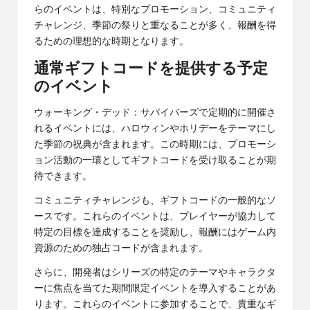
らのイベントは、特別なプロモーション、コミュニティ
チャレンジ、季節の祭りと重なることが多く、報酬を得
るための理想的な時期となります。
通常ギフトコードを提供する予定
のイベント
ウォーキング・デッド：サバイバーズで定期的に開催さ
れるイベントには、ハロウィンやホリデーをテーマにし
た季節の祝典が含まれます。この時期には、プロモーシ
ョン活動の一環としてギフトコードを受け取ることが期
待できます。
コミュニティチャレンジも、ギフトコードの一般的なソ
ースです。これらのイベントは、プレイヤーが協力して
特定の目標を達成することを奨励し、報酬にはゲーム内
資源のための独占コードが含まれます。
さらに、開発者はシリーズの特定のテーマやキャラクタ
ーに焦点を当てた期間限定イベントを導入することがあ
ります。これらのイベントに参加することで、貴重なギ