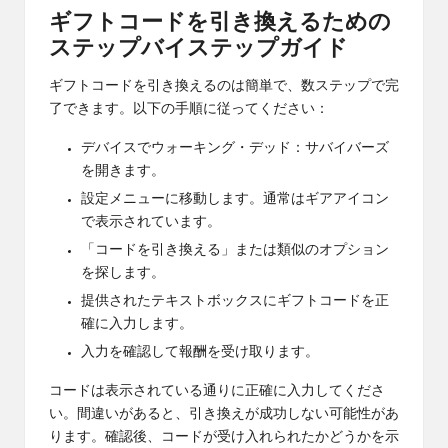
ギフトコードを引き換えるための
ステップバイステップガイド
ギフトコードを引き換えるのは簡単で、数ステップで完
了できます。以下の手順に従ってください：
デバイスでウォーキング・デッド：サバイバーズ
を開きます。
設定メニューに移動します。通常はギアアイコン
で表示されています。
「コードを引き換える」または類似のオプション
を探します。
提供されたテキストボックスにギフトコードを正
確に入力します。
入力を確認して報酬を受け取ります。
コードは表示されている通りに正確に入力してくださ
い。間違いがあると、引き換えが成功しない可能性があ
ります。確認後、コードが受け入れられたかどうかを示