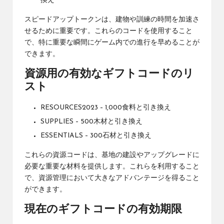
換え
スピードアップトークンは、建物や訓練の時間を加速さ
せるために重要です。これらのコードを使用すること
で、特に重要な瞬間にゲーム内での進行を早めることが
できます。
資源用の有効なギフトコードのリ
スト
RESOURCES2023 – 1,000食料と引き換え
SUPPLIES – 500木材と引き換え
ESSENTIALS – 300石材と引き換え
これらの資源コードは、基地の建設やアップグレードに
必要な重要な材料を提供します。これらを利用すること
で、資源管理において大きなアドバンテージを得ること
ができます。
現在のギフトコードの有効期限