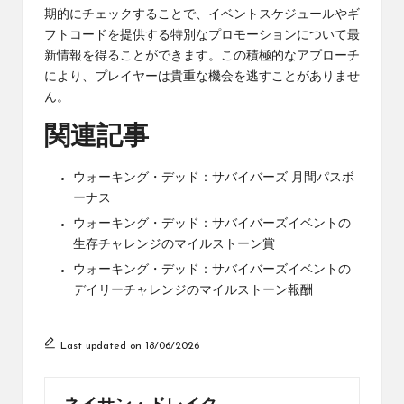
期的にチェックすることで、イベントスケジュールやギ
フトコードを提供する特別なプロモーションについて最
新情報を得ることができます。この積極的なアプローチ
により、プレイヤーは貴重な機会を逃すことがありませ
ん。
関連記事
ウォーキング・デッド：サバイバーズ 月間パスボ
ーナス
ウォーキング・デッド：サバイバーズイベントの
生存チャレンジのマイルストーン賞
ウォーキング・デッド：サバイバーズイベントの
デイリーチャレンジのマイルストーン報酬
Last updated on 18/06/2026