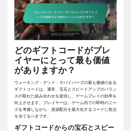
どのギフトコードがプレ
イヤーにとって最も価値
がありますか？
ウォーキング・デッド：サバイバーズの最も価値のある
ギフトコードは、通常、宝石とスピードアップのバラン
スの取れた組み合わせを提供し、ゲームプレイの効率を
向上させます。プレイヤーは、ゲーム内での即時のニー
ズを考慮しながら、資源配分を最大化するコードに焦点
を当てるべきです。
ギフトコードからの宝石とスピー