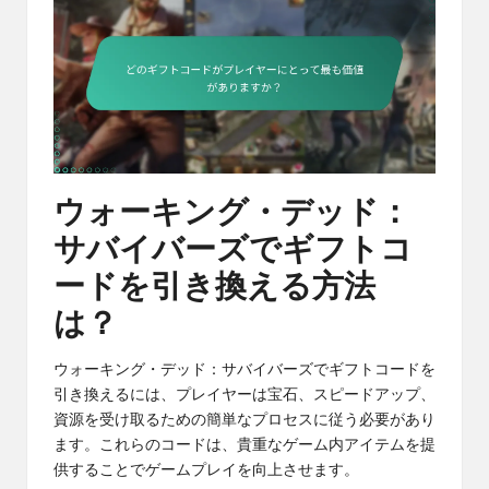
ウォーキング・デッド：
サバイバーズでギフトコ
ードを引き換える方法
は？
ウォーキング・デッド：サバイバーズでギフトコードを
引き換えるには、プレイヤーは宝石、スピードアップ、
資源を受け取るための簡単なプロセスに従う必要があり
ます。これらのコードは、貴重なゲーム内アイテムを提
供することでゲームプレイを向上させます。