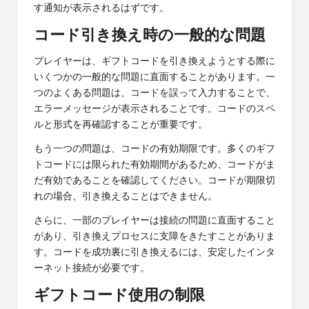
す通知が表示されるはずです。
コード引き換え時の一般的な問題
プレイヤーは、ギフトコードを引き換えようとする際に
いくつかの一般的な問題に直面することがあります。一
つのよくある問題は、コードを誤って入力することで、
エラーメッセージが表示されることです。コードのスペ
ルと形式を再確認することが重要です。
もう一つの問題は、コードの有効期限です。多くのギフ
トコードには限られた有効期間があるため、コードがま
だ有効であることを確認してください。コードが期限切
れの場合、引き換えることはできません。
さらに、一部のプレイヤーは接続の問題に直面すること
があり、引き換えプロセスに支障をきたすことがありま
す。コードを成功裏に引き換えるには、安定したインタ
ーネット接続が必要です。
ギフトコード使用の制限