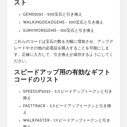
スト
GEMS2023 – 500宝石と引き換え
WALKINGDEADGEMS – 300宝石と引き換え
SURVIVORSGEMS – 100宝石と引き換え
これらのコードは宝石の数を大幅に増加させ、アップグ
レードやその他の必需品を購入することを可能にしま
す。正確に入力して、引き換えが成功するようにしてく
ださい。
スピードアップ用の有効なギフト
コードのリスト
SPEEDUP2023 – 5スピードアップトークンと引き
換え
FASTTRACK – 3スピードアップトークンと引き換
え
WALKFASTER – 1スピードアップトークンと引き