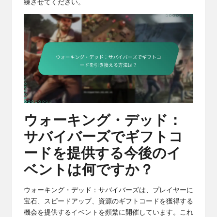
練させてください。
ウォーキング・デッド：
サバイバーズでギフトコ
ードを提供する今後のイ
ベントは何ですか？
ウォーキング・デッド：サバイバーズは、プレイヤーに
宝石、スピードアップ、資源のギフトコードを獲得する
機会を提供するイベントを頻繁に開催しています。これ