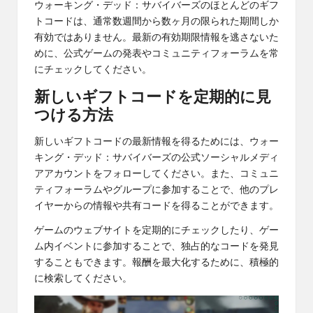
ウォーキング・デッド：サバイバーズのほとんどのギフ
トコードは、通常数週間から数ヶ月の限られた期間しか
有効ではありません。最新の有効期限情報を逃さないた
めに、公式ゲームの発表やコミュニティフォーラムを常
にチェックしてください。
新しいギフトコードを定期的に見
つける方法
新しいギフトコードの最新情報を得るためには、ウォー
キング・デッド：サバイバーズの公式ソーシャルメディ
アアカウントをフォローしてください。また、コミュニ
ティフォーラムやグループに参加することで、他のプレ
イヤーからの情報や共有コードを得ることができます。
ゲームのウェブサイトを定期的にチェックしたり、ゲー
ム内イベントに参加することで、独占的なコードを発見
することもできます。報酬を最大化するために、積極的
に検索してください。