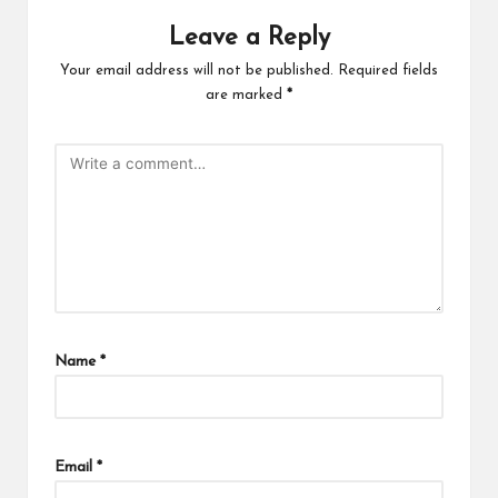
Leave a Reply
Your email address will not be published.
Required fields
are marked
*
Name
*
Email
*