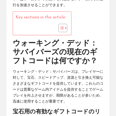
行を加速させることができます。
Key sections in the article:
ウォーキング・デッド：
サバイバーズの現在のギ
フトコードは何ですか？
ウォーキング・デッド：サバイバーズは、プレイヤーに
対して、宝石、スピードアップ、資源と引き換え可能な
さまざまなギフトコードを提供しています。これらのコ
ードは貴重なゲーム内アイテムを提供することでゲーム
プレイを向上させますが、期限があることが多いため、
迅速に使用することが重要です。
宝石用の有効なギフトコードのリ