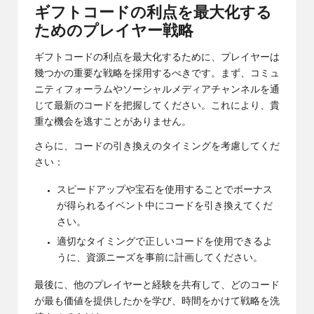
ギフトコードの利点を最大化する
ためのプレイヤー戦略
ギフトコードの利点を最大化するために、プレイヤーは
幾つかの重要な戦略を採用するべきです。まず、コミュ
ニティフォーラムやソーシャルメディアチャンネルを通
じて最新のコードを把握してください。これにより、貴
重な機会を逃すことがありません。
さらに、コードの引き換えのタイミングを考慮してくだ
さい：
スピードアップや宝石を使用することでボーナス
が得られるイベント中にコードを引き換えてくだ
さい。
適切なタイミングで正しいコードを使用できるよ
うに、資源ニーズを事前に計画してください。
最後に、他のプレイヤーと経験を共有して、どのコード
が最も価値を提供したかを学び、時間をかけて戦略を洗