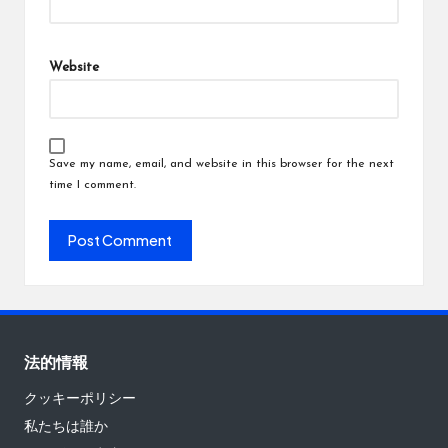
Website
Save my name, email, and website in this browser for the next
time I comment.
法的情報
クッキーポリシー
私たちは誰か