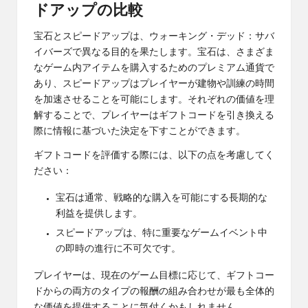
ドアップの比較
宝石とスピードアップは、ウォーキング・デッド：サバ
イバーズで異なる目的を果たします。宝石は、さまざま
なゲーム内アイテムを購入するためのプレミアム通貨で
あり、スピードアップはプレイヤーが建物や訓練の時間
を加速させることを可能にします。それぞれの価値を理
解することで、プレイヤーはギフトコードを引き換える
際に情報に基づいた決定を下すことができます。
ギフトコードを評価する際には、以下の点を考慮してく
ださい：
宝石は通常、戦略的な購入を可能にする長期的な
利益を提供します。
スピードアップは、特に重要なゲームイベント中
の即時の進行に不可欠です。
プレイヤーは、現在のゲーム目標に応じて、ギフトコー
ドからの両方のタイプの報酬の組み合わせが最も全体的
な価値を提供することに気付くかもしれません。