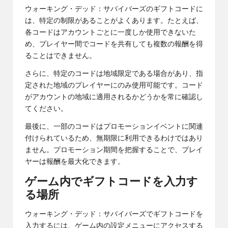
ウォーキング・デッド：サバイバーズのギフトコードに
は、特定の制限があることがよくあります。たとえば、
各コードはアカウントごとに一度しか使用できないた
め、プレイヤー間でコードを共有しても複数の報酬を得
ることはできません。
さらに、特定のコードは地域限定である場合があり、指
定された地域のプレイヤーにのみ使用可能です。コード
がアカウントの地域に適用されるかどうかを常に確認し
てください。
最後に、一部のコードはプロモーションイベントに関連
付けられているため、無期限に利用できるわけではあり
ません。プロモーション期間を把握することで、プレイ
ヤーは報酬を最大化できます。
ゲーム内でギフトコードを入力す
る場所
ウォーキング・デッド：サバイバーズでギフトコードを
入力するには、ゲーム内の設定メニューにアクセスする