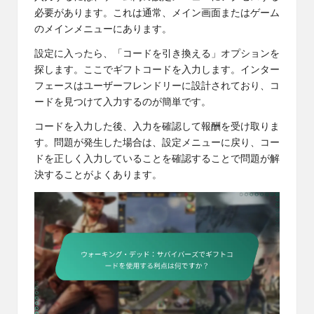
必要があります。これは通常、メイン画面またはゲーム
のメインメニューにあります。
設定に入ったら、「コードを引き換える」オプションを
探します。ここでギフトコードを入力します。インター
フェースはユーザーフレンドリーに設計されており、コ
ードを見つけて入力するのが簡単です。
コードを入力した後、入力を確認して報酬を受け取りま
す。問題が発生した場合は、設定メニューに戻り、コー
ドを正しく入力していることを確認することで問題が解
決することがよくあります。