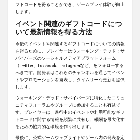
フトコードを得ることができ、ゲームプレイ体験が向上
します。
イベント関連のギフトコードにつ
いて最新情報を得る方法
今後のイベントや関連するギフトコードについての情報
を得るために、プレイヤーはウォーキング・デッド：サ
バイバーズのソーシャルメディアプラットフォーム
（Twitter、Facebook、Instagramなど）をフォローする
べきです。開発者はこれらのチャンネルを通じてイベン
トやプロモーションを発表し、タイムリーな更新を提供
します。
ウォーキング・デッド：サバイバーズに特化したコミュ
ニティフォーラムやグループに参加することも有益で
す。プレイヤーは、進行中のイベントや利用可能なギフ
トコードに関する情報を頻繁に共有し、報酬を最大化す
るための協力的な環境を作り出します。
最後に、公式ゲームウェブサイトやゲーム内の発表を定