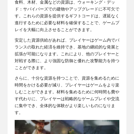
食料、木材、金属などの資源は、ウォーキング・デッ
ド：サバイバーズでの建物やアップグレードに不可欠で
す。これらの資源を提供するギフトコードは、遅延なく
進行するために必要な材料を確保することで、ゲームプ
レイを大幅に向上させることができます。
安定した資源供給があれば、プレイヤーはゲーム内でバ
ランスの取れた経済を維持でき、基地の継続的な発展と
拡張が可能になります。これにより、他のプレイヤーと
対戦する際に、より強固な防御と優れた攻撃能力を持つ
ことができます。
さらに、十分な資源を持つことで、資源を集めるために
時間をかける必要が減り、プレイヤーはゲームをより楽
しむことができます。材料を集めるために何時間も費や
す代わりに、プレイヤーは戦略的なゲームプレイや交流
に集中でき、全体的な体験がより楽しいものになりま
す。